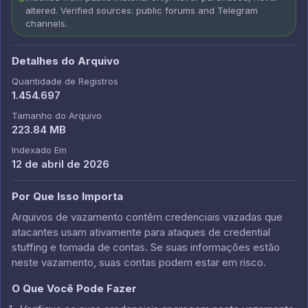
altered. Verified sources: public forums and Telegram
channels.
Detalhes do Arquivo
Quantidade de Registros
1.454.697
Tamanho do Arquivo
223.84 MB
Indexado Em
12 de abril de 2026
Por Que Isso Importa
Arquivos de vazamento contêm credenciais vazadas que
atacantes usam ativamente para ataques de credential
stuffing e tomada de contas. Se suas informações estão
neste vazamento, suas contas podem estar em risco.
O Que Você Pode Fazer