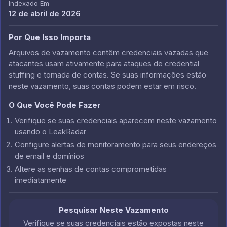
Indexado Em
12 de abril de 2026
Por Que Isso Importa
Arquivos de vazamento contêm credenciais vazadas que
atacantes usam ativamente para ataques de credential
stuffing e tomada de contas. Se suas informações estão
neste vazamento, suas contas podem estar em risco.
O Que Você Pode Fazer
Verifique se suas credenciais aparecem neste vazamento
usando o LeakRadar
Configure alertas de monitoramento para seus endereços
de email e domínios
Altere as senhas de contas comprometidas
imediatamente
Pesquisar Neste Vazamento
Verifique se suas credenciais estão expostas neste