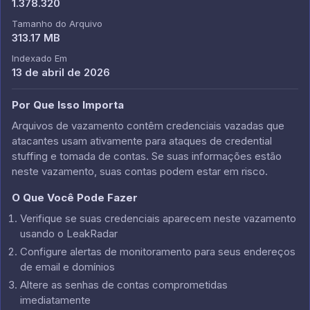
1.378.320
Tamanho do Arquivo
313.17 MB
Indexado Em
13 de abril de 2026
Por Que Isso Importa
Arquivos de vazamento contêm credenciais vazadas que
atacantes usam ativamente para ataques de credential
stuffing e tomada de contas. Se suas informações estão
neste vazamento, suas contas podem estar em risco.
O Que Você Pode Fazer
Verifique se suas credenciais aparecem neste vazamento
usando o LeakRadar
Configure alertas de monitoramento para seus endereços
de email e domínios
Altere as senhas de contas comprometidas
imediatamente