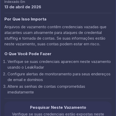
Indexado Em
13 de abril de 2026
Por Que Isso Importa
Arquivos de vazamento contêm credenciais vazadas que
atacantes usam ativamente para ataques de credential
stuffing e tomada de contas. Se suas informações estão
neste vazamento, suas contas podem estar em risco.
O Que Você Pode Fazer
Verifique se suas credenciais aparecem neste vazamento
usando o LeakRadar
Configure alertas de monitoramento para seus endereços
de email e domínios
Altere as senhas de contas comprometidas
imediatamente
Pesquisar Neste Vazamento
Verifique se suas credenciais estão expostas neste