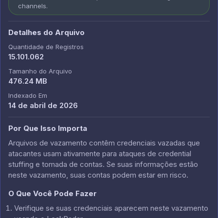
channels.
Detalhes do Arquivo
Quantidade de Registros
15.101.062
Tamanho do Arquivo
476.24 MB
Indexado Em
14 de abril de 2026
Por Que Isso Importa
Arquivos de vazamento contêm credenciais vazadas que
atacantes usam ativamente para ataques de credential
stuffing e tomada de contas. Se suas informações estão
neste vazamento, suas contas podem estar em risco.
O Que Você Pode Fazer
Verifique se suas credenciais aparecem neste vazamento