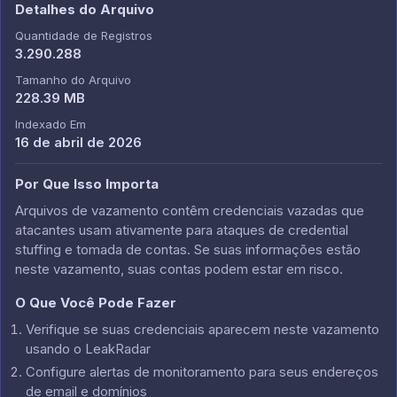
Detalhes do Arquivo
Quantidade de Registros
3.290.288
Tamanho do Arquivo
228.39 MB
Indexado Em
16 de abril de 2026
Por Que Isso Importa
Arquivos de vazamento contêm credenciais vazadas que
atacantes usam ativamente para ataques de credential
stuffing e tomada de contas. Se suas informações estão
neste vazamento, suas contas podem estar em risco.
O Que Você Pode Fazer
Verifique se suas credenciais aparecem neste vazamento
usando o LeakRadar
Configure alertas de monitoramento para seus endereços
de email e domínios