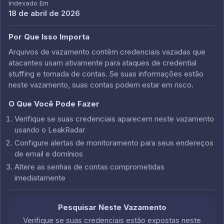
Indexado Em
18 de abril de 2026
Por Que Isso Importa
Arquivos de vazamento contêm credenciais vazadas que
atacantes usam ativamente para ataques de credential
stuffing e tomada de contas. Se suas informações estão
neste vazamento, suas contas podem estar em risco.
O Que Você Pode Fazer
Verifique se suas credenciais aparecem neste vazamento
usando o LeakRadar
Configure alertas de monitoramento para seus endereços
de email e domínios
Altere as senhas de contas comprometidas
imediatamente
Pesquisar Neste Vazamento
Verifique se suas credenciais estão expostas neste