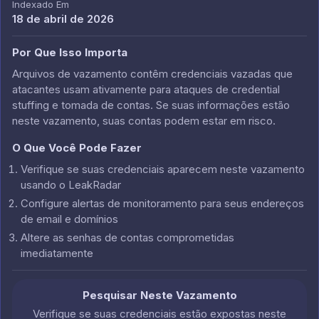
Indexado Em
18 de abril de 2026
Por Que Isso Importa
Arquivos de vazamento contêm credenciais vazadas que
atacantes usam ativamente para ataques de credential
stuffing e tomada de contas. Se suas informações estão
neste vazamento, suas contas podem estar em risco.
O Que Você Pode Fazer
Verifique se suas credenciais aparecem neste vazamento
usando o LeakRadar
Configure alertas de monitoramento para seus endereços
de email e domínios
Altere as senhas de contas comprometidas
imediatamente
Pesquisar Neste Vazamento
Verifique se suas credenciais estão expostas neste