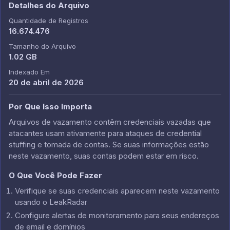
Detalhes do Arquivo
Quantidade de Registros
16.674.476
Tamanho do Arquivo
1.02 GB
Indexado Em
20 de abril de 2026
Por Que Isso Importa
Arquivos de vazamento contêm credenciais vazadas que
atacantes usam ativamente para ataques de credential
stuffing e tomada de contas. Se suas informações estão
neste vazamento, suas contas podem estar em risco.
O Que Você Pode Fazer
Verifique se suas credenciais aparecem neste vazamento
usando o LeakRadar
Configure alertas de monitoramento para seus endereços
de email e domínios