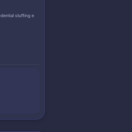
ntial stuffing e