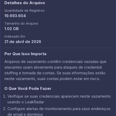
Detalhes do Arquivo
Quantidade de Registros
19.693.604
Tamanho do Arquivo
1.02 GB
Indexado Em
21 de abril de 2026
Por Que Isso Importa
Arquivos de vazamento contêm credenciais vazadas que
atacantes usam ativamente para ataques de credential
stuffing e tomada de contas. Se suas informações estão
neste vazamento, suas contas podem estar em risco.
O Que Você Pode Fazer
Verifique se suas credenciais aparecem neste vazamento
usando o LeakRadar
Configure alertas de monitoramento para seus endereços
de email e domínios