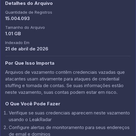
Detalhes do Arquivo
Quantidade de Registros
15.004.093
Tamanho do Arquivo
1.01 GB
Indexado Em
21 de abril de 2026
Por Que Isso Importa
Arquivos de vazamento contêm credenciais vazadas que
atacantes usam ativamente para ataques de credential
stuffing e tomada de contas. Se suas informações estão
neste vazamento, suas contas podem estar em risco.
O Que Você Pode Fazer
Verifique se suas credenciais aparecem neste vazamento
usando o LeakRadar
Configure alertas de monitoramento para seus endereços
de email e domínios