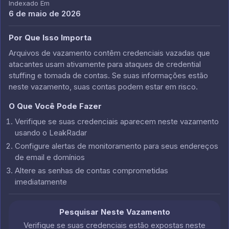
Indexado Em
6 de maio de 2026
Por Que Isso Importa
Arquivos de vazamento contêm credenciais vazadas que
atacantes usam ativamente para ataques de credential
stuffing e tomada de contas. Se suas informações estão
neste vazamento, suas contas podem estar em risco.
O Que Você Pode Fazer
Verifique se suas credenciais aparecem neste vazamento
usando o LeakRadar
Configure alertas de monitoramento para seus endereços
de email e domínios
Altere as senhas de contas comprometidas
imediatamente
Pesquisar Neste Vazamento
Verifique se suas credenciais estão expostas neste