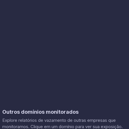
Outros domínios monitorados
Explore relatórios de vazamento de outras empresas que
monitoramos. Clique em um domínio para ver sua exposição.