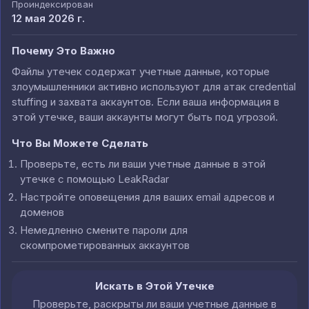
Проиндексирован
12 мая 2026 г.
Почему Это Важно
Файлы утечек содержат учетные данные, которые
злоумышленники активно используют для атак credential
stuffing и захвата аккаунтов. Если ваша информация в
этой утечке, ваши аккаунты могут быть под угрозой.
Что Вы Можете Сделать
Проверьте, есть ли ваши учетные данные в этой
утечке с помощью LeakRadar
Настройте оповещения для ваших email адресов и
доменов
Немедленно смените пароли для
скомпрометированных аккаунтов
Искать в Этой Утечке
Проверьте, раскрыты ли ваши учетные данные в