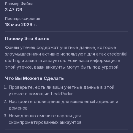
Размер Файла
3.47 GB
Проиндексирован
18 мая 2026 г.
Почему Это Важно
Файлы утечек содержат учетные данные, которые
злоумышленники активно используют для атак credential
stuffing и захвата аккаунтов. Если ваша информация в
этой утечке, ваши аккаунты могут быть под угрозой.
Что Вы Можете Сделать
Проверьте, есть ли ваши учетные данные в этой
утечке с помощью LeakRadar
Настройте оповещения для ваших email адресов и
доменов
Немедленно смените пароли для
скомпрометированных аккаунтов