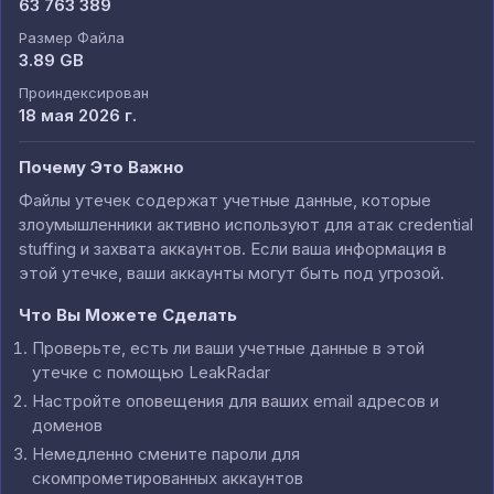
63 763 389
Размер Файла
3.89 GB
Проиндексирован
18 мая 2026 г.
Почему Это Важно
Файлы утечек содержат учетные данные, которые
злоумышленники активно используют для атак credential
stuffing и захвата аккаунтов. Если ваша информация в
этой утечке, ваши аккаунты могут быть под угрозой.
Что Вы Можете Сделать
Проверьте, есть ли ваши учетные данные в этой
утечке с помощью LeakRadar
Настройте оповещения для ваших email адресов и
доменов
Немедленно смените пароли для
скомпрометированных аккаунтов