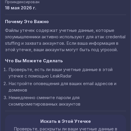
Проиндексирован
18 мая 2026 г.
Почему Это Важно
Файлы утечек содержат учетные данные, которые
злоумышленники активно используют для атак credential
stuffing и захвата аккаунтов. Если ваша информация в
этой утечке, ваши аккаунты могут быть под угрозой.
Что Вы Можете Сделать
Проверьте, есть ли ваши учетные данные в этой
утечке с помощью LeakRadar
Настройте оповещения для ваших email адресов и
доменов
Немедленно смените пароли для
скомпрометированных аккаунтов
Искать в Этой Утечке
Проверьте, раскрыты ли ваши учетные данные в