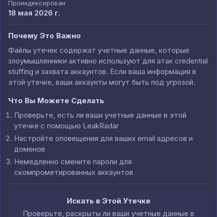
Проиндексирован
18 мая 2026 г.
Почему Это Важно
Файлы утечек содержат учетные данные, которые
злоумышленники активно используют для атак credential
stuffing и захвата аккаунтов. Если ваша информация в
этой утечке, ваши аккаунты могут быть под угрозой.
Что Вы Можете Сделать
Проверьте, есть ли ваши учетные данные в этой
утечке с помощью LeakRadar
Настройте оповещения для ваших email адресов и
доменов
Немедленно смените пароли для
скомпрометированных аккаунтов
Искать в Этой Утечке
Проверьте, раскрыты ли ваши учетные данные в