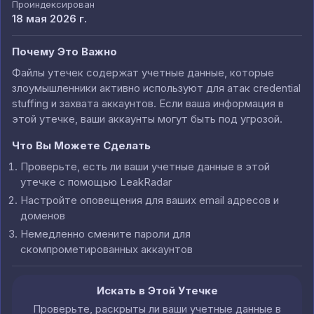
Проиндексирован
18 мая 2026 г.
Почему Это Важно
Файлы утечек содержат учетные данные, которые
злоумышленники активно используют для атак credential
stuffing и захвата аккаунтов. Если ваша информация в
этой утечке, ваши аккаунты могут быть под угрозой.
Что Вы Можете Сделать
Проверьте, есть ли ваши учетные данные в этой
утечке с помощью LeakRadar
Настройте оповещения для ваших email адресов и
доменов
Немедленно смените пароли для
скомпрометированных аккаунтов
Искать в Этой Утечке
Проверьте, раскрыты ли ваши учетные данные в