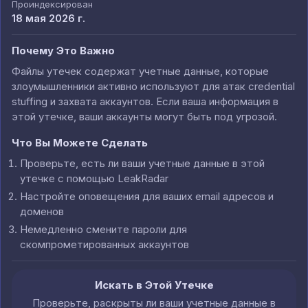
Проиндексирован
18 мая 2026 г.
Почему Это Важно
Файлы утечек содержат учетные данные, которые
злоумышленники активно используют для атак credential
stuffing и захвата аккаунтов. Если ваша информация в
этой утечке, ваши аккаунты могут быть под угрозой.
Что Вы Можете Сделать
Проверьте, есть ли ваши учетные данные в этой
утечке с помощью LeakRadar
Настройте оповещения для ваших email адресов и
доменов
Немедленно смените пароли для
скомпрометированных аккаунтов
Искать в Этой Утечке
Проверьте, раскрыты ли ваши учетные данные в