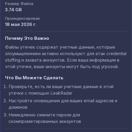
Размер Файла
3.74 GB
Проиндексирован
18 мая 2026 г.
Почему Это Важно
Файлы утечек содержат учетные данные, которые
злоумышленники активно используют для атак credential
stuffing и захвата аккаунтов. Если ваша информация в
этой утечке, ваши аккаунты могут быть под угрозой.
Что Вы Можете Сделать
Проверьте, есть ли ваши учетные данные в этой
утечке с помощью LeakRadar
Настройте оповещения для ваших email адресов и
доменов
Немедленно смените пароли для
скомпрометированных аккаунтов