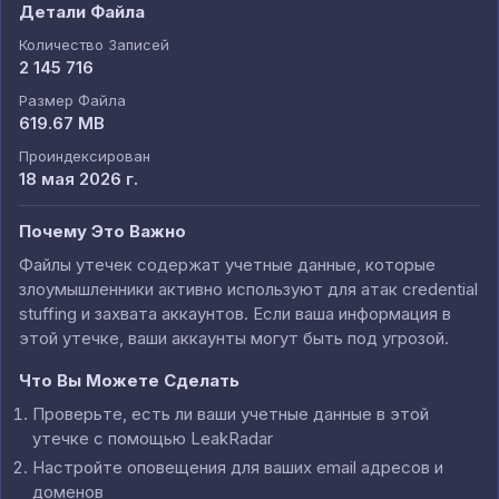
Детали Файла
Количество Записей
2 145 716
Размер Файла
619.67 MB
Проиндексирован
18 мая 2026 г.
Почему Это Важно
Файлы утечек содержат учетные данные, которые
злоумышленники активно используют для атак credential
stuffing и захвата аккаунтов. Если ваша информация в
этой утечке, ваши аккаунты могут быть под угрозой.
Что Вы Можете Сделать
Проверьте, есть ли ваши учетные данные в этой
утечке с помощью LeakRadar
Настройте оповещения для ваших email адресов и
доменов