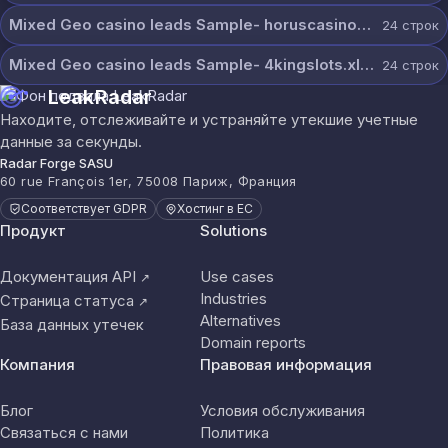
Mixed Geo casino leads Sample- horuscasino.xlsx
24
строк
Mixed Geo casino leads Sample- 4kingslots.xlsx
24
строк
LeakRadar
Находите, отслеживайте и устраняйте утекшие учетные
данные за секунды.
Radar Forge SASU
60 rue François 1er, 75008 Париж, Франция
Соответствует GDPR
Хостинг в ЕС
Продукт
Solutions
Документация API
Use cases
↗
Industries
Страница статуса
↗
Alternatives
База данных утечек
Domain reports
Компания
Правовая информация
Блог
Условия обслуживания
Связаться с нами
Политика