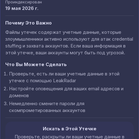
Проиндексирован
19 мая 2026 г.
Почему Это Важно
Файлы утечек содержат учетные данные, которые
злоумышленники активно используют для атак credential
stuffing и захвата аккаунтов. Если ваша информация в
этой утечке, ваши аккаунты могут быть под угрозой.
Что Вы Можете Сделать
Проверьте, есть ли ваши учетные данные в этой
утечке с помощью LeakRadar
Настройте оповещения для ваших email адресов и
доменов
Немедленно смените пароли для
скомпрометированных аккаунтов
Искать в Этой Утечке
Проверьте, раскрыты ли ваши учетные данные в