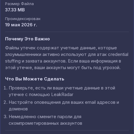
Размер Файла
37.33 MB
Проиндексирован
19 мая 2026 г.
Почему Это Важно
Файлы утечек содержат учетные данные, которые
злоумышленники активно используют для атак credential
stuffing и захвата аккаунтов. Если ваша информация в
этой утечке, ваши аккаунты могут быть под угрозой.
Что Вы Можете Сделать
Проверьте, есть ли ваши учетные данные в этой
утечке с помощью LeakRadar
Настройте оповещения для ваших email адресов и
доменов
Немедленно смените пароли для
скомпрометированных аккаунтов