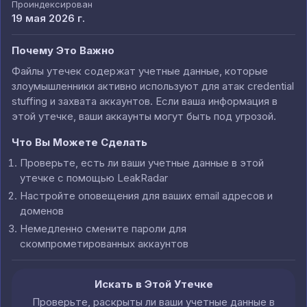
Проиндексирован
19 мая 2026 г.
Почему Это Важно
Файлы утечек содержат учетные данные, которые
злоумышленники активно используют для атак credential
stuffing и захвата аккаунтов. Если ваша информация в
этой утечке, ваши аккаунты могут быть под угрозой.
Что Вы Можете Сделать
Проверьте, есть ли ваши учетные данные в этой
утечке с помощью LeakRadar
Настройте оповещения для ваших email адресов и
доменов
Немедленно смените пароли для
скомпрометированных аккаунтов
Искать в Этой Утечке
Проверьте, раскрыты ли ваши учетные данные в