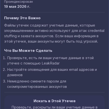
Проиндексирован
19 мая 2026 г.
Почему Это Важно
Файлы утечек содержат учетные данные, которые
злоумышленники активно используют для атак credential
stuffing и захвата аккаунтов. Если ваша информация в
этой утечке, ваши аккаунты могут быть под угрозой.
Что Вы Можете Сделать
Проверьте, есть ли ваши учетные данные в этой
утечке с помощью LeakRadar
Настройте оповещения для ваших email адресов и
доменов
Немедленно смените пароли для
скомпрометированных аккаунтов
Искать в Этой Утечке
Проверьте, раскрыты ли ваши учетные данные в