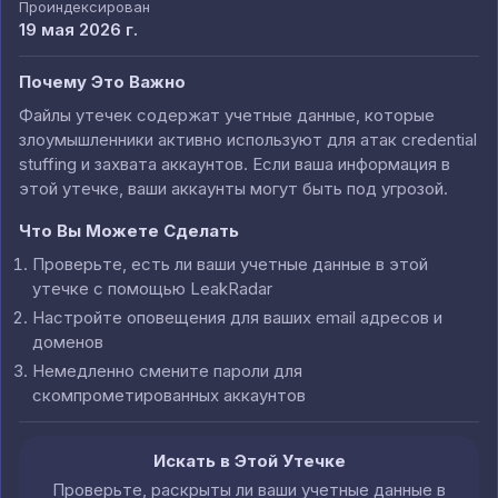
Проиндексирован
19 мая 2026 г.
Почему Это Важно
Файлы утечек содержат учетные данные, которые
злоумышленники активно используют для атак credential
stuffing и захвата аккаунтов. Если ваша информация в
этой утечке, ваши аккаунты могут быть под угрозой.
Что Вы Можете Сделать
Проверьте, есть ли ваши учетные данные в этой
утечке с помощью LeakRadar
Настройте оповещения для ваших email адресов и
доменов
Немедленно смените пароли для
скомпрометированных аккаунтов
Искать в Этой Утечке
Проверьте, раскрыты ли ваши учетные данные в