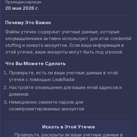
Проиндексирован
20 мая 2026 г.
Почему Это Важно
Файлы утечек содержат учетные данные, которые
злоумышленники активно используют для атак credential
stuffing и захвата аккаунтов. Если ваша информация в
этой утечке, ваши аккаунты могут быть под угрозой.
Что Вы Можете Сделать
Проверьте, есть ли ваши учетные данные в этой
утечке с помощью LeakRadar
Настройте оповещения для ваших email адресов и
доменов
Немедленно смените пароли для
скомпрометированных аккаунтов
Искать в Этой Утечке
Проверьте, раскрыты ли ваши учетные данные в