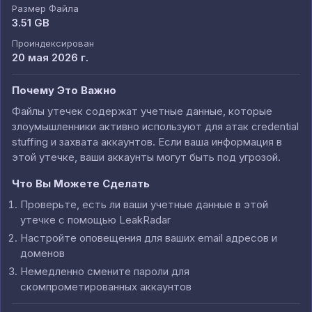
Размер Файла
3.51 GB
Проиндексирован
20 мая 2026 г.
Почему Это Важно
Файлы утечек содержат учетные данные, которые
злоумышленники активно используют для атак credential
stuffing и захвата аккаунтов. Если ваша информация в
этой утечке, ваши аккаунты могут быть под угрозой.
Что Вы Можете Сделать
Проверьте, есть ли ваши учетные данные в этой
утечке с помощью LeakRadar
Настройте оповещения для ваших email адресов и
доменов
Немедленно смените пароли для
скомпрометированных аккаунтов