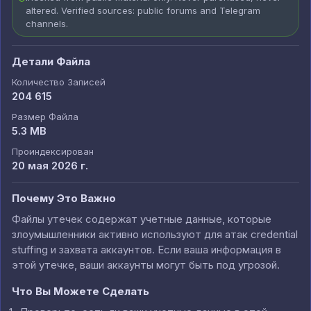
altered. Verified sources: public forums and Telegram
channels.
Детали Файла
Количество Записей
204 615
Размер Файла
5.3 MB
Проиндексирован
20 мая 2026 г.
Почему Это Важно
Файлы утечек содержат учетные данные, которые
злоумышленники активно используют для атак credential
stuffing и захвата аккаунтов. Если ваша информация в
этой утечке, ваши аккаунты могут быть под угрозой.
Что Вы Можете Сделать