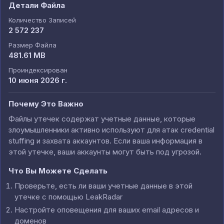
Детали Файла
Количество Записей
2 572 237
Размер Файла
481.61 MB
Проиндексирован
10 июня 2026 г.
Почему Это Важно
Файлы утечек содержат учетные данные, которые
злоумышленники активно используют для атак credential
stuffing и захвата аккаунтов. Если ваша информация в
этой утечке, ваши аккаунты могут быть под угрозой.
Что Вы Можете Сделать
Проверьте, есть ли ваши учетные данные в этой
утечке с помощью LeakRadar
Настройте оповещения для ваших email адресов и
доменов