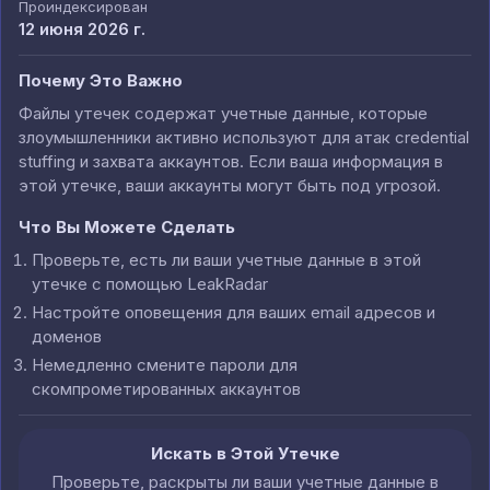
Проиндексирован
12 июня 2026 г.
Почему Это Важно
Файлы утечек содержат учетные данные, которые
злоумышленники активно используют для атак credential
stuffing и захвата аккаунтов. Если ваша информация в
этой утечке, ваши аккаунты могут быть под угрозой.
Что Вы Можете Сделать
Проверьте, есть ли ваши учетные данные в этой
утечке с помощью LeakRadar
Настройте оповещения для ваших email адресов и
доменов
Немедленно смените пароли для
скомпрометированных аккаунтов
Искать в Этой Утечке
Проверьте, раскрыты ли ваши учетные данные в