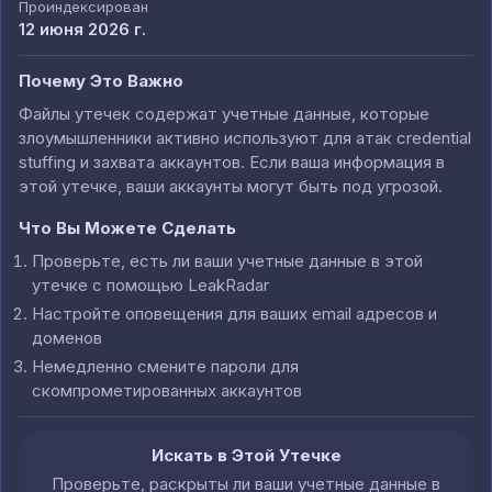
Проиндексирован
12 июня 2026 г.
Почему Это Важно
Файлы утечек содержат учетные данные, которые
злоумышленники активно используют для атак credential
stuffing и захвата аккаунтов. Если ваша информация в
этой утечке, ваши аккаунты могут быть под угрозой.
Что Вы Можете Сделать
Проверьте, есть ли ваши учетные данные в этой
утечке с помощью LeakRadar
Настройте оповещения для ваших email адресов и
доменов
Немедленно смените пароли для
скомпрометированных аккаунтов
Искать в Этой Утечке
Проверьте, раскрыты ли ваши учетные данные в