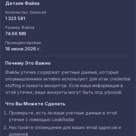
Детали Файла
Количество Записей
1 323 581
Размер Файла
74.66 MB
Проиндексирован
18 июня 2026 г.
Почему Это Важно
Файлы утечек содержат учетные данные, которые
злоумышленники активно используют для атак credential
stuffing и захвата аккаунтов. Если ваша информация в
этой утечке, ваши аккаунты могут быть под угрозой.
Что Вы Можете Сделать
Проверьте, есть ли ваши учетные данные в этой
утечке с помощью LeakRadar
Настройте оповещения для ваших email адресов и
доменов