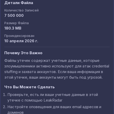
Детали Файла
Количество Записей
7 500 000
Размер Файла
180.3 MB
Проиндексирован
10 апреля 2026 г.
Почему Это Важно
Файлы утечек содержат учетные данные, которые
злоумышленники активно используют для атак credential
stuffing и захвата аккаунтов. Если ваша информация в
этой утечке, ваши аккаунты могут быть под угрозой.
Что Вы Можете Сделать
Проверьте, есть ли ваши учетные данные в этой
утечке с помощью LeakRadar
Настройте оповещения для ваших email адресов и
доменов