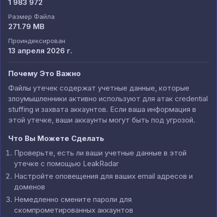
1 983 972
Размер Файла
271.79 MB
Проиндексирован
13 апреля 2026 г.
Почему Это Важно
Файлы утечек содержат учетные данные, которые
злоумышленники активно используют для атак credential
stuffing и захвата аккаунтов. Если ваша информация в
этой утечке, ваши аккаунты могут быть под угрозой.
Что Вы Можете Сделать
Проверьте, есть ли ваши учетные данные в этой
утечке с помощью LeakRadar
Настройте оповещения для ваших email адресов и
доменов
Немедленно смените пароли для
скомпрометированных аккаунтов