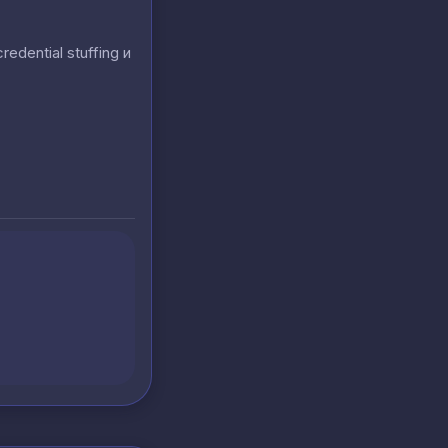
ential stuffing и