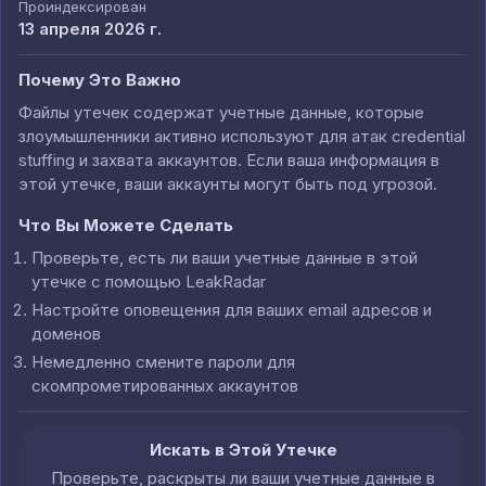
Проиндексирован
13 апреля 2026 г.
Почему Это Важно
Файлы утечек содержат учетные данные, которые
злоумышленники активно используют для атак credential
stuffing и захвата аккаунтов. Если ваша информация в
этой утечке, ваши аккаунты могут быть под угрозой.
Что Вы Можете Сделать
Проверьте, есть ли ваши учетные данные в этой
утечке с помощью LeakRadar
Настройте оповещения для ваших email адресов и
доменов
Немедленно смените пароли для
скомпрометированных аккаунтов
Искать в Этой Утечке
Проверьте, раскрыты ли ваши учетные данные в