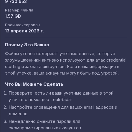
9 730 653
Размер Файла
1.57 GB
Проиндексирован
13 апреля 2026 г.
Почему Это Важно
Файлы утечек содержат учетные данные, которые
злоумышленники активно используют для атак credential
stuffing и захвата аккаунтов. Если ваша информация в
этой утечке, ваши аккаунты могут быть под угрозой.
Что Вы Можете Сделать
Проверьте, есть ли ваши учетные данные в этой
утечке с помощью LeakRadar
Настройте оповещения для ваших email адресов и
доменов
Немедленно смените пароли для
скомпрометированных аккаунтов