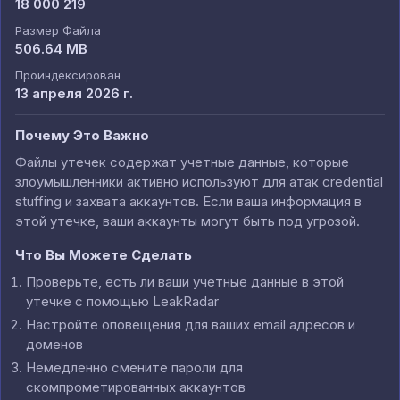
18 000 219
Размер Файла
506.64 MB
Проиндексирован
13 апреля 2026 г.
Почему Это Важно
Файлы утечек содержат учетные данные, которые
злоумышленники активно используют для атак credential
stuffing и захвата аккаунтов. Если ваша информация в
этой утечке, ваши аккаунты могут быть под угрозой.
Что Вы Можете Сделать
Проверьте, есть ли ваши учетные данные в этой
утечке с помощью LeakRadar
Настройте оповещения для ваших email адресов и
доменов
Немедленно смените пароли для
скомпрометированных аккаунтов