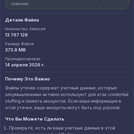
channels.
Детали Файла
Количество Записей
13 767 128
Размер Файла
373.8 MB
Проиндексирован
14 апреля 2026 г.
Почему Это Важно
Файлы утечек содержат учетные данные, которые
злоумышленники активно используют для атак credential
stuffing и захвата аккаунтов. Если ваша информация в
этой утечке, ваши аккаунты могут быть под угрозой.
Что Вы Можете Сделать
Проверьте, есть ли ваши учетные данные в этой