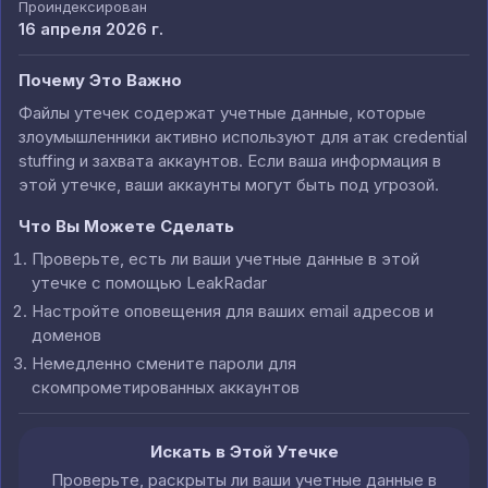
Проиндексирован
16 апреля 2026 г.
Почему Это Важно
Файлы утечек содержат учетные данные, которые
злоумышленники активно используют для атак credential
stuffing и захвата аккаунтов. Если ваша информация в
этой утечке, ваши аккаунты могут быть под угрозой.
Что Вы Можете Сделать
Проверьте, есть ли ваши учетные данные в этой
утечке с помощью LeakRadar
Настройте оповещения для ваших email адресов и
доменов
Немедленно смените пароли для
скомпрометированных аккаунтов
Искать в Этой Утечке
Проверьте, раскрыты ли ваши учетные данные в