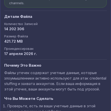
channels.
Детали Файла
Количество Записей
14 202 306
Размер Файла
421.72 MB
Проиндексирован
17 апреля 2026 г.
Почему Это Важно
Файлы утечек содержат учетные данные, которые
злоумышленники активно используют для атак credential
stuffing и захвата аккаунтов. Если ваша информация в
этой утечке, ваши аккаунты могут быть под угрозой.
Что Вы Можете Сделать
Проверьте, есть ли ваши учетные данные в этой