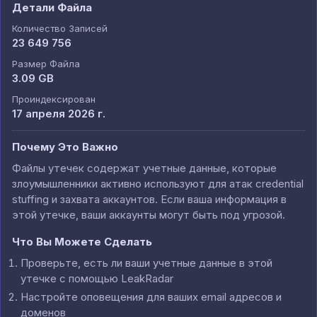
Детали Файла
Количество Записей
23 649 756
Размер Файла
3.09 GB
Проиндексирован
17 апреля 2026 г.
Почему Это Важно
Файлы утечек содержат учетные данные, которые
злоумышленники активно используют для атак credential
stuffing и захвата аккаунтов. Если ваша информация в
этой утечке, ваши аккаунты могут быть под угрозой.
Что Вы Можете Сделать
Проверьте, есть ли ваши учетные данные в этой
утечке с помощью LeakRadar
Настройте оповещения для ваших email адресов и
доменов