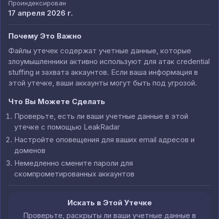
Проиндексирован
17 апреля 2026 г.
Почему Это Важно
Файлы утечек содержат учетные данные, которые
злоумышленники активно используют для атак credential
stuffing и захвата аккаунтов. Если ваша информация в
этой утечке, ваши аккаунты могут быть под угрозой.
Что Вы Можете Сделать
Проверьте, есть ли ваши учетные данные в этой
утечке с помощью LeakRadar
Настройте оповещения для ваших email адресов и
доменов
Немедленно смените пароли для
скомпрометированных аккаунтов
Искать в Этой Утечке
Проверьте, раскрыты ли ваши учетные данные в