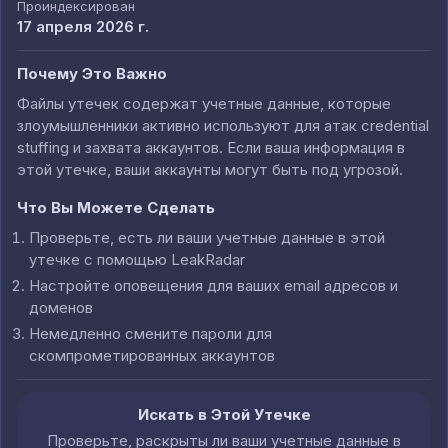
Проиндексирован
17 апреля 2026 г.
Почему Это Важно
Файлы утечек содержат учетные данные, которые
злоумышленники активно используют для атак credential
stuffing и захвата аккаунтов. Если ваша информация в
этой утечке, ваши аккаунты могут быть под угрозой.
Что Вы Можете Сделать
Проверьте, есть ли ваши учетные данные в этой
утечке с помощью LeakRadar
Настройте оповещения для ваших email адресов и
доменов
Немедленно смените пароли для
скомпрометированных аккаунтов
Искать в Этой Утечке
Проверьте, раскрыты ли ваши учетные данные в