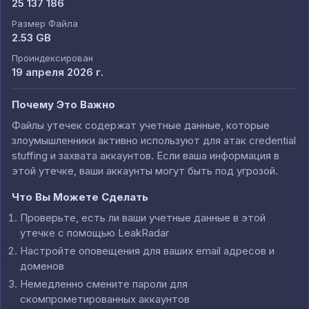
25 137 186
Размер Файла
2.53 GB
Проиндексирован
19 апреля 2026 г.
Почему Это Важно
Файлы утечек содержат учетные данные, которые
злоумышленники активно используют для атак credential
stuffing и захвата аккаунтов. Если ваша информация в
этой утечке, ваши аккаунты могут быть под угрозой.
Что Вы Можете Сделать
Проверьте, есть ли ваши учетные данные в этой
утечке с помощью LeakRadar
Настройте оповещения для ваших email адресов и
доменов
Немедленно смените пароли для
скомпрометированных аккаунтов