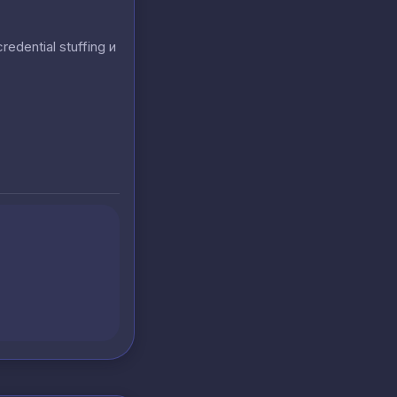
ential stuffing и